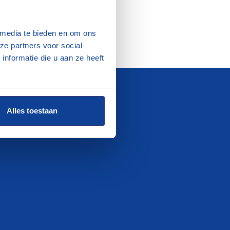
 media te bieden en om ons
ze partners voor social
nformatie die u aan ze heeft
Alles toestaan